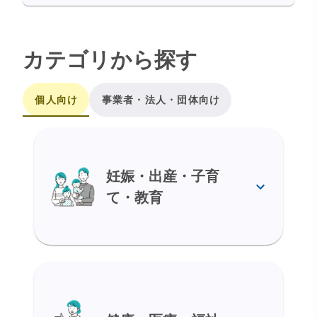
カテゴリから探す
個人向け
事業者・法人・団体向け
妊娠・出産・子育
て・教育