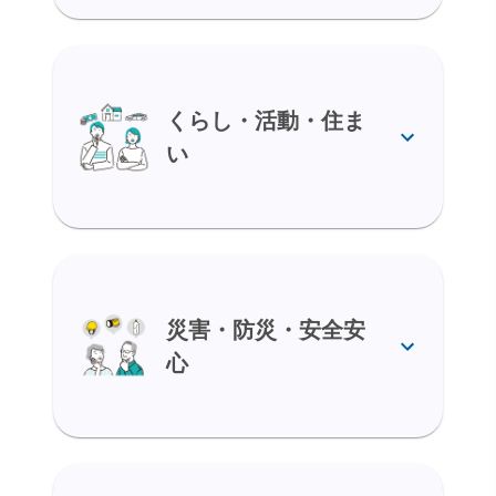
くらし・活動・住ま
い
災害・防災・安全安
心