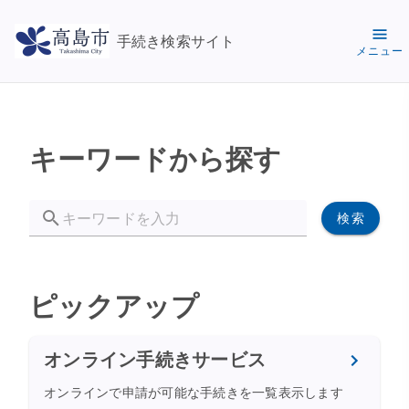
手続き検索サイト
メニュー
キーワードから探す
検索
ピックアップ
オンライン手続きサービス
オンラインで申請が可能な手続きを一覧表示します