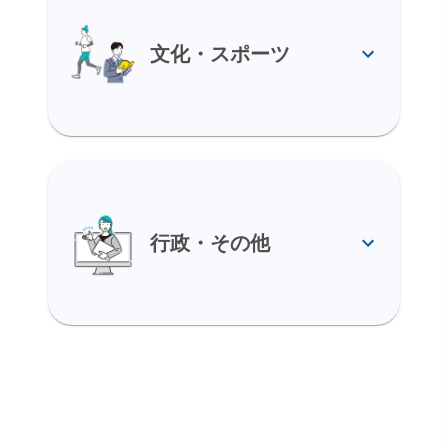
文化・スポーツ
行政・その他