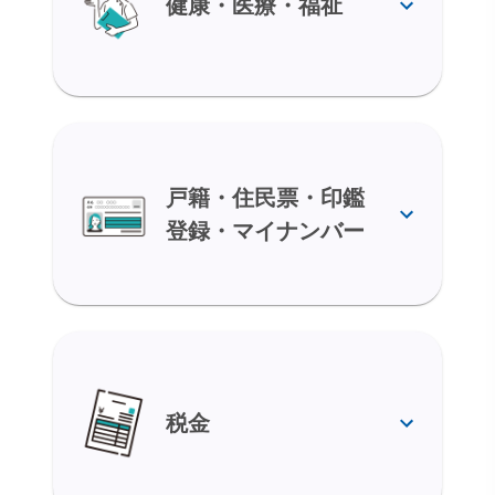
健康・医療・福祉
戸籍・住民票・印鑑
登録・マイナンバー
税金