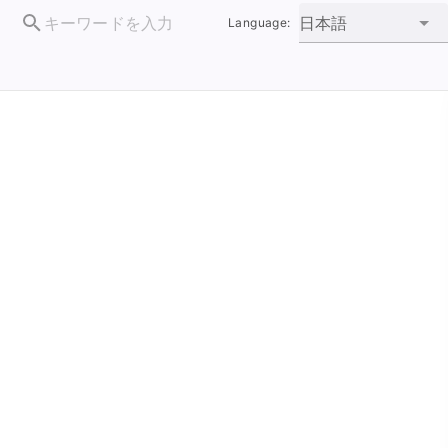
日本語
Language: