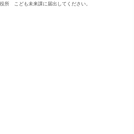
市役所 こども未来課に届出してください。