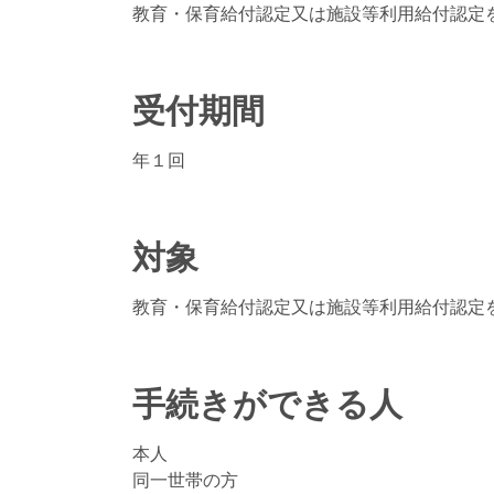
教育・保育給付認定又は施設等利用給付認定
受付期間
年１回
対象
教育・保育給付認定又は施設等利用給付認定
手続きができる人
本人
同一世帯の方