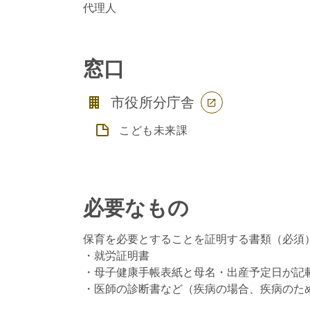
窓口
市役所分庁舎
こども未来課
必要なもの
保育を必要とすることを証明する書類（必須
・就労証明書
・母子健康手帳表紙と母名・出産予定日が記載
・医師の診断書など（疾病の場合、疾病のた