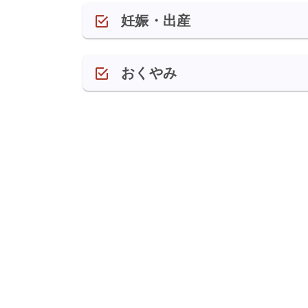
妊娠・出産
おくやみ