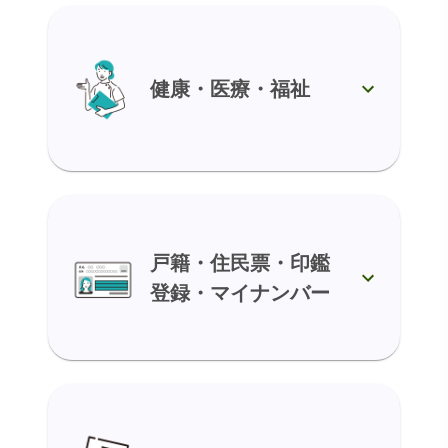
健康・医療・福祉
戸籍・住民票・印鑑
登録・マイナンバー