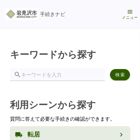
手続きナビ
メニュー
キーワードから探す
検索
利用シーンから探す
質問に答えて必要な手続きの確認ができます。
転居