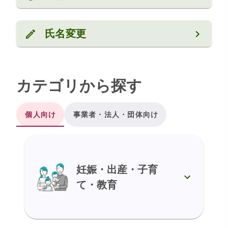
氏名変更
カテゴリから探す
個人向け
事業者・法人・団体向け
妊娠・出産・子育
て・教育