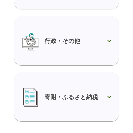
行政・その他
寄附・ふるさと納税