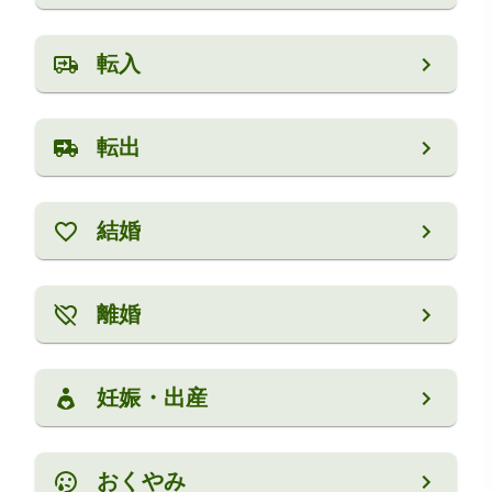
転入
転出
結婚
離婚
妊娠・出産
おくやみ