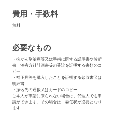
費用・手数料
無料
必要なもの
・抗がん剤治療等又は手術に関する説明書や診断
書、治療方針計画書等の受診を証明する書類のコ
ピー
・補正具等を購入したことを証明する領収書又は
明細書
・振込先の通帳又はカードのコピー
ご本人が申請に来られない場合は、代理人でも申
請ができます。その場合は、委任状が必要となり
ます