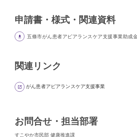
申請書・様式・関連資料
五條市がん患者アピアランスケア支援事業助成
関連リンク
がん患者アピアランスケア支援事業
お問合せ・担当部署
すこやか市民部 健康推進課