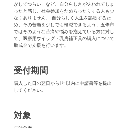
がしてつらい」など、自分らしさが失われてしま
ったと感じ、社会参加をためらったりする人も少
なくありません。 自分らしく人生を謳歌するた
め、その苦痛を少しでも軽減できるよう、五條市
ではそのような苦痛や悩みを抱えている方に対し
て、医療用ウイッグ・乳房補正具の購入について
助成金で支援を行います。
受付期間
購入した日の翌日から1年以内に申請書等を提出
してください。
対象