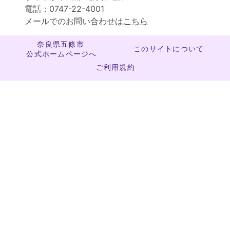
電話：0747-22-4001
メールでのお問い合わせは
こちら
奈良県五條市
このサイトについて
公式ホームページへ
ご利用規約