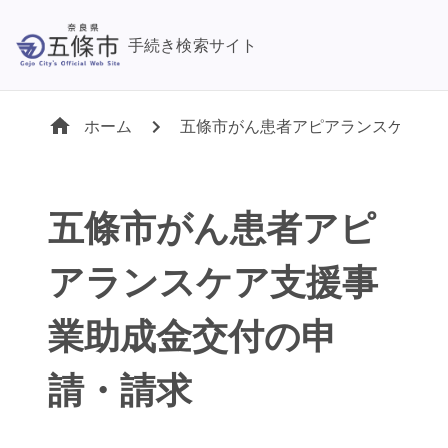
手続き検索サイト
ホーム
五條市がん患者アピアランスケア支
五條市がん患者アピ
アランスケア支援事
業助成金交付の申
請・請求