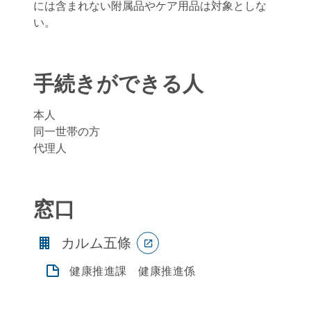
には含まれない附属品やケア用品は対象としな
い。
手続きができる人
本人
同一世帯の方
代理人
窓口
カルム五條
健康推進課 健康推進係